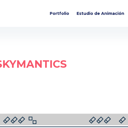
Portfolio
Estudio de Animación
SKYMANTICS