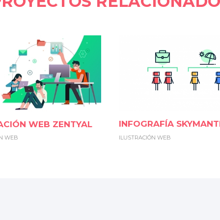
PROYECTOS RELACIONADO
INFOGRAFÍA SKYMANT
ACIÓN WEB ZENTYAL
ILUSTRACIÓN WEB
ÓN WEB