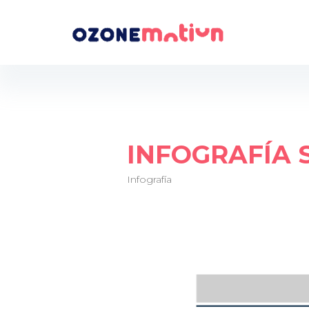
INFOGRAFÍA 
Infografía