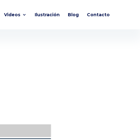
Videos
Ilustración
Blog
Contacto