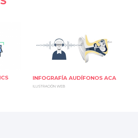
S
ICS
INFOGRAFÍA AUDÍFONOS ACA
ILUSTRACIÓN WEB