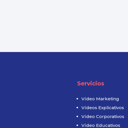
Servicios
Vídeo Marketing
Vídeos Explicativos
Vídeo Corporativos
Vídeo Educativos