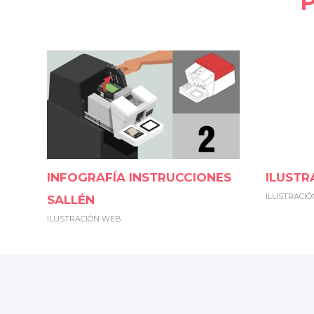
INFOGRAFÍA INSTRUCCIONES
ILUSTR
ILUSTRACI
SALLÉN
ILUSTRACIÓN WEB