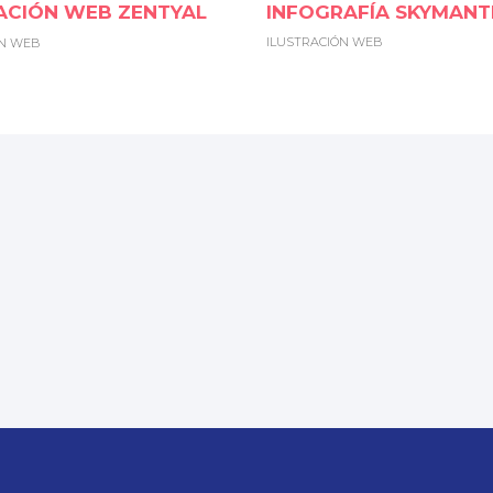
INFOGRAFÍA SKYMANT
ACIÓN WEB ZENTYAL
ILUSTRACIÓN WEB
ÓN WEB