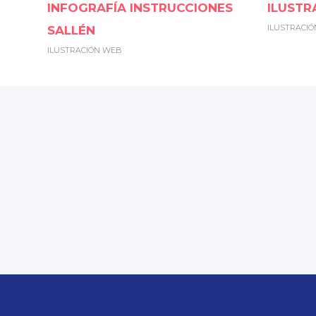
INFOGRAFÍA INSTRUCCIONES
ILUSTR
ILUSTRACI
SALLÉN
ILUSTRACIÓN WEB