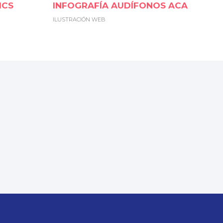
ICS
INFOGRAFÍA AUDÍFONOS ACA
ILUSTRACIÓN WEB