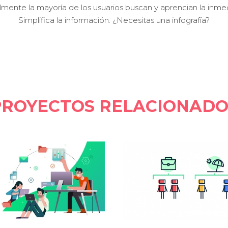
mente la mayoría de los usuarios buscan y aprencian la inme
Simplifica la información. ¿Necesitas una infografía?
PROYECTOS RELACIONADO