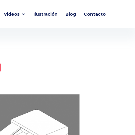
Videos
Ilustración
Blog
Contacto
N