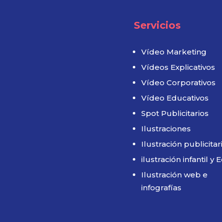
Servicios
Vídeo Marketing
Vídeos Explicativos
Vídeo Corporativos
Vídeo Educativos
Spot Publicitarios
Ilustraciones
Ilustración publicitar
ilustración infantil y E
Ilustración web e
infografías