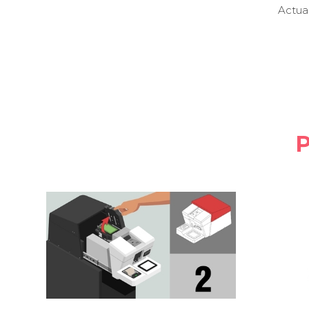
Actual