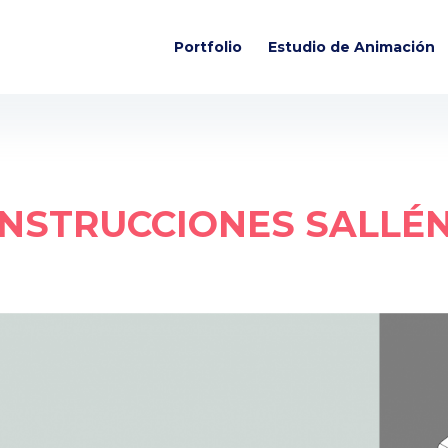
Portfolio
Estudio de Animación
INSTRUCCIONES SALLÉ