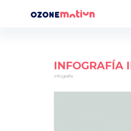
INFOGRAFÍA 
Infografía