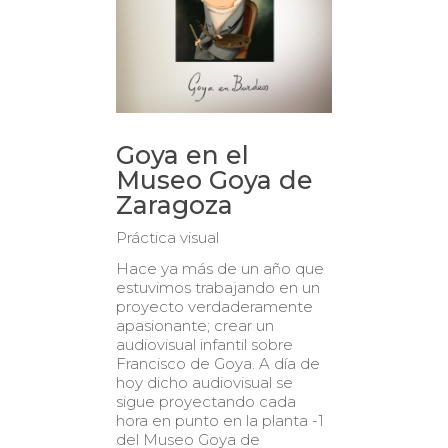
Goya en el
Museo Goya de
Zaragoza
Práctica visual
Hace ya más de un año que
estuvimos trabajando en un
proyecto verdaderamente
apasionante; crear un
audiovisual infantil sobre
Francisco de Goya. A día de
hoy dicho audiovisual se
sigue proyectando cada
hora en punto en la planta -1
del Museo Goya de