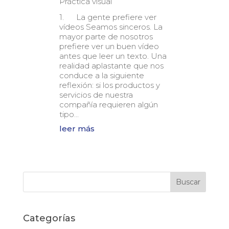
Práctica visual
1. La gente prefiere ver
vídeos Seamos sinceros. La
mayor parte de nosotros
prefiere ver un buen vídeo
antes que leer un texto. Una
realidad aplastante que nos
conduce a la siguiente
reflexión: si los productos y
servicios de nuestra
compañía requieren algún
tipo...
leer más
Categorías