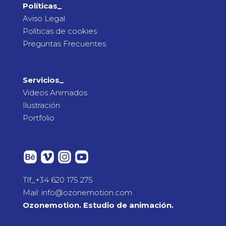
Políticas_
Aviso Legal
Políticas de cookies
Preguntas Frecuentes
Servicios_
Videos Animados
Ilustración
Portfolio
Tlf_+34 620 175 275
Mail: info@ozonemotion.com
Ozonemotion. Estudio de animación.