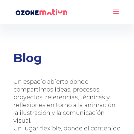
Blog
Un espacio abierto donde
compartimos ideas, procesos,
proyectos, referencias, técnicas y
reflexiones en torno a la animación,
la ilustración y la comunicación
visual.
Un lugar flexible, donde el contenido