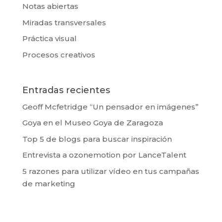
Notas abiertas
Miradas transversales
Práctica visual
Procesos creativos
Entradas recientes
Geoff Mcfetridge “Un pensador en imágenes”
Goya en el Museo Goya de Zaragoza
Top 5 de blogs para buscar inspiración
Entrevista a ozonemotion por LanceTalent
5 razones para utilizar vídeo en tus campañas
de marketing