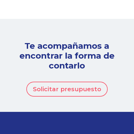
Te acompañamos a
encontrar la forma de
contarlo
Solicitar presupuesto