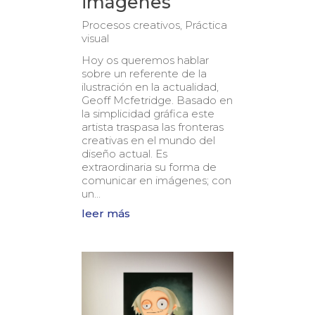
imágenes”
Procesos creativos
,
Práctica
visual
Hoy os queremos hablar
sobre un referente de la
ilustración en la actualidad,
Geoff Mcfetridge. Basado en
la simplicidad gráfica este
artista traspasa las fronteras
creativas en el mundo del
diseño actual. Es
extraordinaria su forma de
comunicar en imágenes; con
un...
leer más