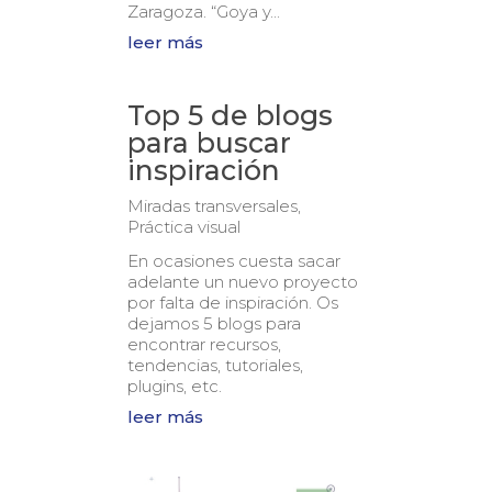
Zaragoza. “Goya y...
leer más
Top 5 de blogs
para buscar
inspiración
Miradas transversales
,
Práctica visual
En ocasiones cuesta sacar
adelante un nuevo proyecto
por falta de inspiración. Os
dejamos 5 blogs para
encontrar recursos,
tendencias, tutoriales,
plugins, etc.
leer más