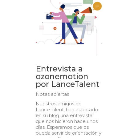
Entrevista a
ozonemotion
por LanceTalent
Notas abiertas
Nuestros amigos de
LanceTalent, han publicado
en su blog una entrevista
que nos hicieron hace unos
días. Esperamos que os
pueda servir de orientación y