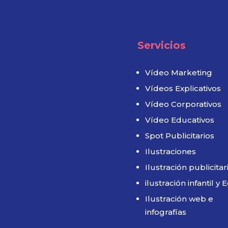
Servicios
Vídeo Marketing
Vídeos Explicativos
Vídeo Corporativos
Vídeo Educativos
Spot Publicitarios
Ilustraciones
Ilustración publicitar
ilustración infantil y E
Ilustración web e
infografías