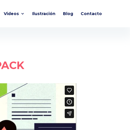
Videos
Ilustración
Blog
Contacto
PACK