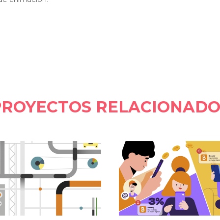
PROYECTOS RELACIONADO