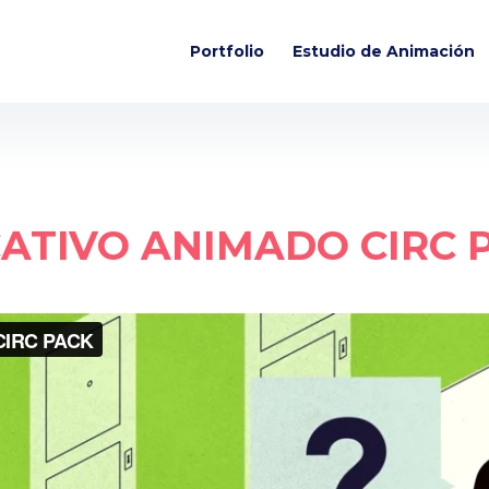
Portfolio
Estudio de Animación
CATIVO ANIMADO CIRC 