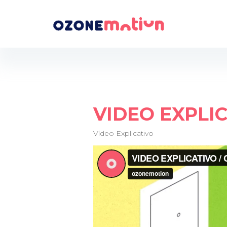
VIDEO EXPLI
Vídeo Explicativo