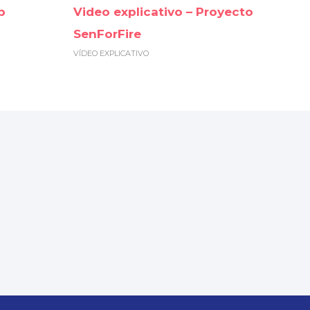
p
Video explicativo – Proyecto
SenForFire
VÍDEO EXPLICATIVO